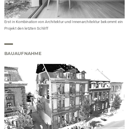
Erst in Kombination von Architektur und Innenarchitektur bekommt ein
Projekt den letzten Schliff
BAUAUFNAHME