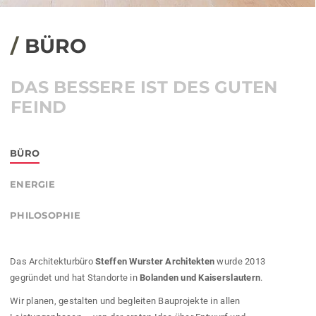
/
BÜRO
DAS BESSERE
IST DES GUTEN
FEIND
BÜRO
ENERGIE
PHILOSOPHIE
Das Architekturbüro
Steffen Wurster Architekten
wurde 2013
gegründet und hat Standorte in
Bolanden und Kaiserslautern
.
Wir planen, gestalten und begleiten Bauprojekte in allen