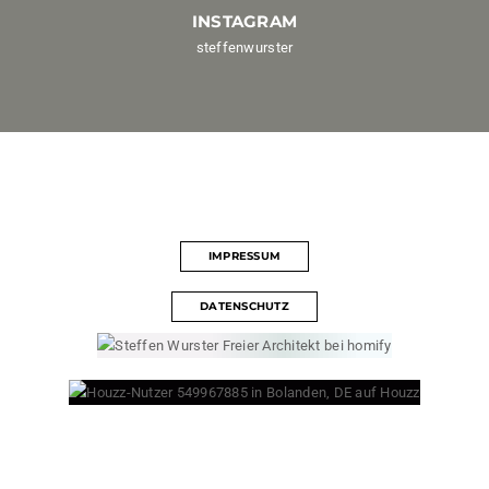
INSTAGRAM
steffenwurster
IMPRESSUM
DATENSCHUTZ