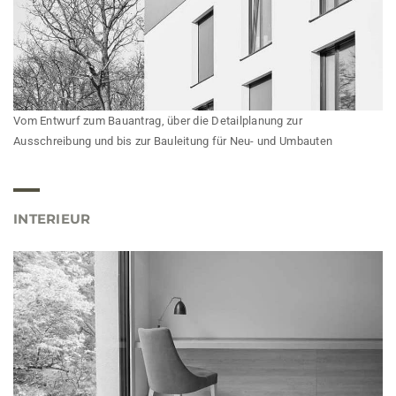
Vom Entwurf zum Bauantrag, über die Detailplanung zur
Ausschreibung und bis zur Bauleitung für Neu- und Umbauten
INTERIEUR