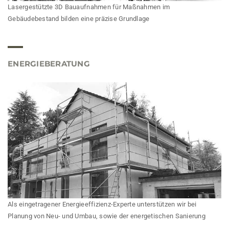
Lasergestützte 3D Bauaufnahmen für Maßnahmen im
Gebäudebestand bilden eine präzise Grundlage
ENERGIEBERATUNG
Als eingetragener Energieeffizienz-Experte unterstützen wir bei
Planung von Neu- und Umbau, sowie der energetischen Sanierung