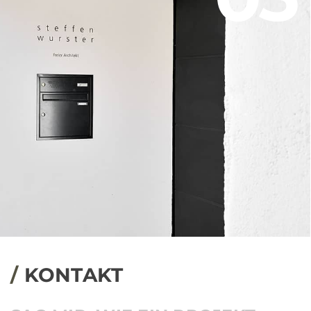
/
KONTAKT