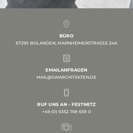
BÜRO
67295 BOLANDEN, MARNHEIMERSTRASSE 24A
EMAILANFRAGEN
MAIL@SWARCHITEKTEN.DE
RUF UNS AN - FESTNETZ
+49 (0) 6352 749 659 0